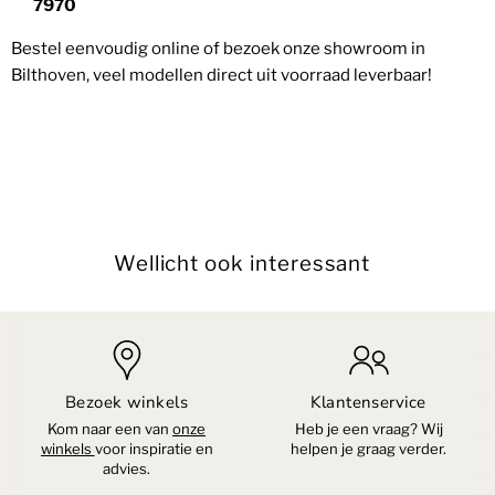
7970
Bestel eenvoudig online of bezoek onze showroom in
Bilthoven, veel modellen direct uit voorraad leverbaar!
Wellicht ook interessant
Bezoek winkels
Klantenservice
Kom naar een van
onze
Heb je een vraag? Wij
winkels
voor inspiratie en
helpen je graag verder.
advies.