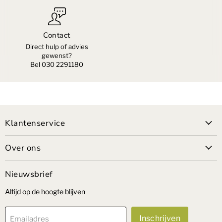
Contact
Direct hulp of advies
gewenst?
Bel 030 2291180
Klantenservice
Over ons
Nieuwsbrief
Altijd op de hoogte blijven
Inschrijven
Emailadres