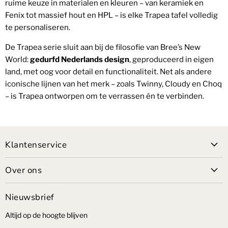
ruime keuze in materialen en kleuren – van keramiek en
Fenix tot massief hout en HPL – is elke Trapea tafel volledig
te personaliseren.
De Trapea serie sluit aan bij de filosofie van Bree’s New
World:
gedurfd Nederlands design
, geproduceerd in eigen
land, met oog voor detail en functionaliteit. Net als andere
iconische lijnen van het merk – zoals Twinny, Cloudy en Choq
– is Trapea ontworpen om te verrassen én te verbinden.
Klantenservice
Over ons
Nieuwsbrief
Altijd op de hoogte blijven