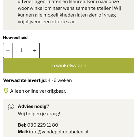
uitvoeringen, maten en kleuren. Kom naar onze
woonwinkel om naar wens samen te stellen! Wij
kunnen alle mogelijkheden laten zien of vraag
vrijblijvend een offerte aan.
Hoeveelheid
In winkelwagen
Verwachte levertijd:
4 -6 weken
Alleen online verkrijgbaar.
Advies nodig?
Wij helpen je graag!
Bel:
030 229 11 80
Mail:
info@vandepolmeubelen.nl