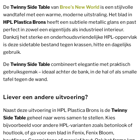
De
Twinny Side Table
van
Bree’s New World
is een stijlvolle
wandtafel met een warme, moderne uitstraling. Het blad in
HPL Plastica Brons
heeft een subtiele metallic glans en past
perfect in zowel een eigentijds als industrieel interieur.
Dankzij het sterke en onderhoudsvriendelijke HPL-oppervlak
is deze sidetable bestand tegen krassen, hitte en dagelijks
gebruik.
De
Twinny Side Table
combineert elegantie met praktisch
gebruiksgemak – ideaal achter de bank, in de hal of als smalle
tafel tegen de wand.
Liever een andere uitvoering?
Naast deze uitvoering in HPL Plastica Brons is de
Twinny
Side Table
geheel naar wens samen te stellen. Kies
bijvoorbeeld voor andere HPL-varianten zoals betonlook of
houtlook, of ga voor een blad in Fenix, Fenix Bloom,