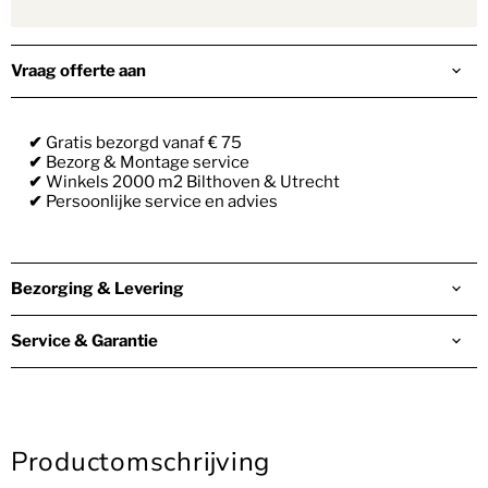
Vraag offerte aan
✔
Gratis bezorgd vanaf € 75
✔
Bezorg & Montage service
✔
Winkels 2000 m2 Bilthoven & Utrecht
✔
Persoonlijke service en advies
Bezorging & Levering
Service & Garantie
Productomschrijving