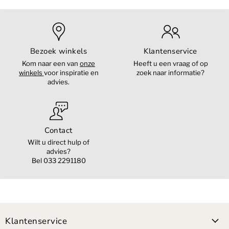
Bezoek winkels
Klantenservice
Kom naar een van
onze
Heeft u een vraag of op
winkels
voor inspiratie en
zoek naar informatie?
advies.
Contact
Wilt u direct hulp of
advies?
Bel 033 2291180
Klantenservice