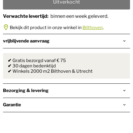
Uitverkocht
Verwachte levertijd:
binnen een week geleverd.
Bekijk dit product in onze winkel in
Bilthoven
.
vrijblijvende aanvraag
✔
Gratis bezorgd vanaf € 75
✔
30 dagen bedenktijd
✔
Winkels 2000 m2 Bilthoven & Utrecht
Bezorging & levering
Garantie