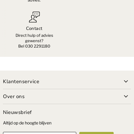
Contact
Direct hulp of advies
gewenst?
Bel 030 2291180
Klantenservice
Over ons
Nieuwsbrief
Altijd op de hoogte blijven