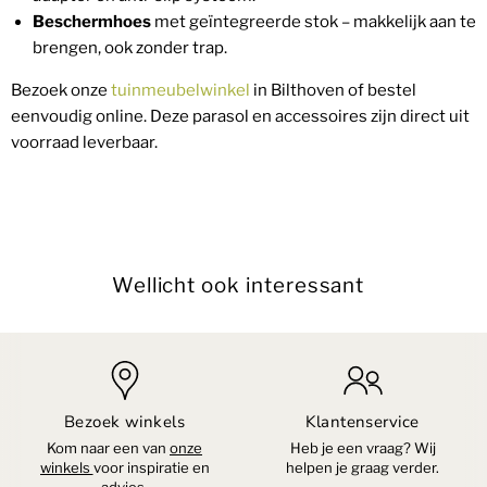
Beschermhoes
met geïntegreerde stok – makkelijk aan te
brengen, ook zonder trap.
Bezoek onze
tuinmeubelwinkel
in Bilthoven of bestel
eenvoudig online. Deze parasol en accessoires zijn direct uit
voorraad leverbaar.
Wellicht ook interessant
Bezoek winkels
Klantenservice
Kom naar een van
onze
Heb je een vraag? Wij
winkels
voor inspiratie en
helpen je graag verder.
advies.