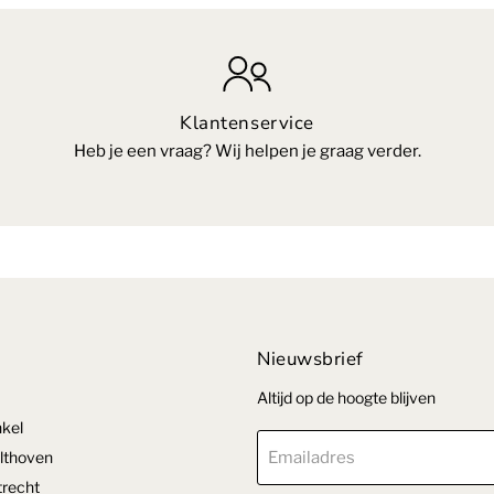
Klantenservice
Heb je een vraag? Wij helpen je graag verder.
Nieuwsbrief
Altijd op de hoogte blijven
kel
lthoven
Emailadres
recht