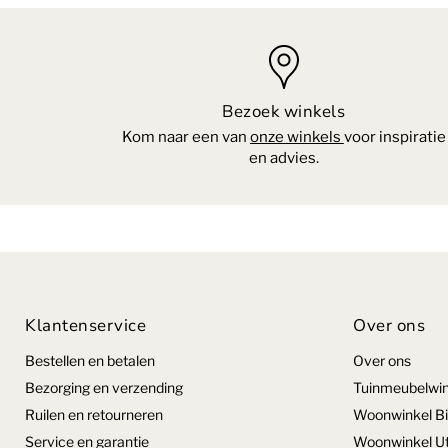
Bezoek winkels
Kom naar een van
onze winkels
voor inspiratie
en advies.
Klantenservice
Over ons
Bestellen en betalen
Over ons
Bezorging en verzending
Tuinmeubelwin
Ruilen en retourneren
Woonwinkel Bi
Service en garantie
Woonwinkel Ut