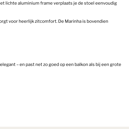
et lichte aluminium frame verplaats je de stoel eenvoudig
orgt voor heerlijk zitcomfort. De Marinha is bovendien
 elegant – en past net zo goed op een balkon als bij een grote