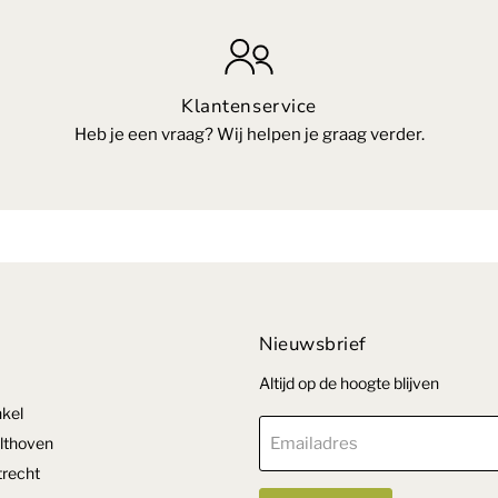
Klantenservice
Heb je een vraag? Wij helpen je graag verder.
Nieuwsbrief
Altijd op de hoogte blijven
kel
lthoven
Emailadres
recht