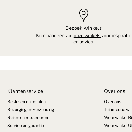
Bezoek winkels
Kom naar een van
onze winkels
voor inspiratie
en advies.
Klantenservice
Over ons
Bestellen en betalen
Over ons
Bezorging en verzending
Tuinmeubelwin
Ruilen en retourneren
Woonwinkel Bi
Service en garantie
Woonwinkel Ut