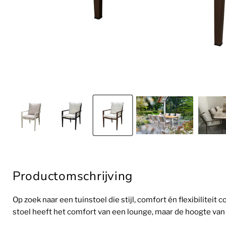
Productomschrijving
Op zoek naar een tuinstoel die stijl, comfort én flexibilite
stoel heeft het comfort van een lounge, maar de hoogte van