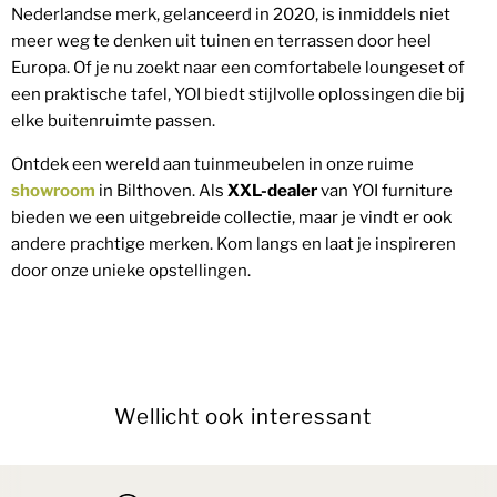
Nederlandse merk, gelanceerd in 2020, is inmiddels niet
meer weg te denken uit tuinen en terrassen door heel
Europa. Of je nu zoekt naar een comfortabele loungeset of
een praktische tafel, YOI biedt stijlvolle oplossingen die bij
elke buitenruimte passen.
Ontdek een wereld aan tuinmeubelen in onze ruime
showroom
in Bilthoven. Als
XXL-dealer
van YOI furniture
bieden we een uitgebreide collectie, maar je vindt er ook
andere prachtige merken. Kom langs en laat je inspireren
door onze unieke opstellingen.
Wellicht ook interessant