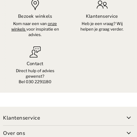
Bezoek winkels
Klantenservice
Kom naar een van
onze
Heb je een vraag? Wij
winkels
voor inspiratie en
helpen je graag verder.
advies.
Contact
Direct hulp of advies
gewenst?
Bel 030 2291180
Klantenservice
Over ons