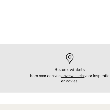
Bezoek winkels
Kom naar een van
onze winkels
voor inspiratie
en advies.