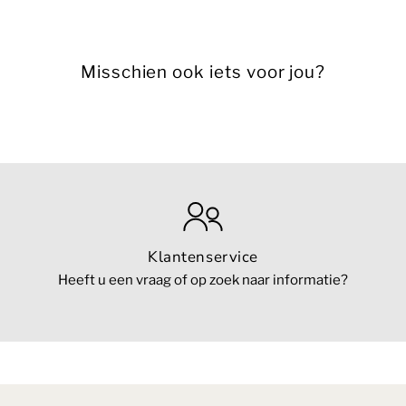
Misschien ook iets voor jou?
Klantenservice
Heeft u een vraag of op zoek naar informatie?