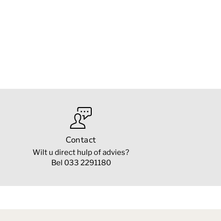
Contact
Wilt u direct hulp of advies?
Bel 033 2291180