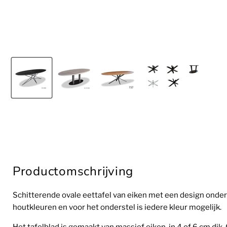
Productomschrijving
Schitterende ovale eettafel van eiken met een design onders
houtkleuren en voor het onderstel is iedere kleur mogelijk.