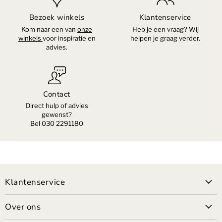
Bezoek winkels
Klantenservice
Kom naar een van
onze
Heb je een vraag? Wij
winkels
voor inspiratie en
helpen je graag verder.
advies.
Contact
Direct hulp of advies
gewenst?
Bel 030 2291180
Klantenservice
Over ons