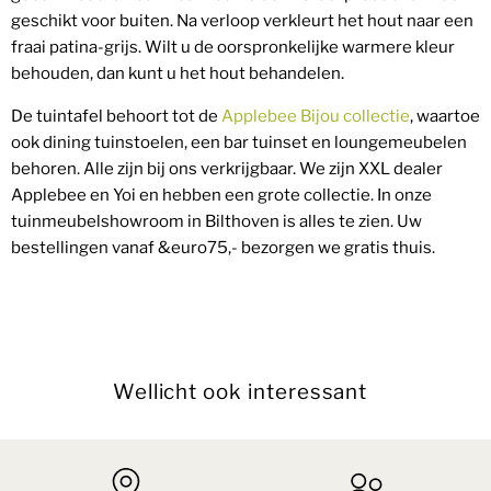
geschikt voor buiten. Na verloop verkleurt het hout naar een
fraai patina-grijs. Wilt u de oorspronkelijke warmere kleur
behouden, dan kunt u het hout behandelen.
De tuintafel behoort tot de
Applebee Bijou collectie
, waartoe
ook dining tuinstoelen, een bar tuinset en loungemeubelen
behoren. Alle zijn bij ons verkrijgbaar. We zijn XXL dealer
Applebee en Yoi en hebben een grote collectie. In onze
tuinmeubelshowroom in Bilthoven is alles te zien. Uw
bestellingen vanaf &euro75,- bezorgen we gratis thuis.
Wellicht ook interessant