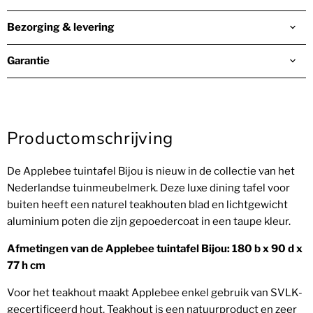
Bezorging & levering
Garantie
Productomschrijving
De Applebee tuintafel Bijou is nieuw in de collectie van het
Nederlandse tuinmeubelmerk. Deze luxe dining tafel voor
buiten heeft een naturel teakhouten blad en lichtgewicht
aluminium poten die zijn gepoedercoat in een taupe kleur.
Afmetingen van de Applebee tuintafel Bijou: 180 b x 90 d x
77 h cm
Voor het teakhout maakt Applebee enkel gebruik van SVLK-
gecertificeerd hout. Teakhout is een natuurproduct en zeer