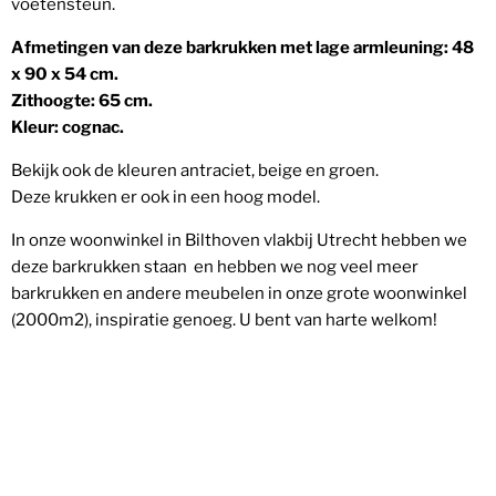
voetensteun.
Afmetingen van deze barkrukken met lage armleuning: 48
x 90 x 54 cm.
Zithoogte: 65 cm.
Kleur: cognac.
Bekijk ook de kleuren antraciet, beige en groen.
Deze krukken er ook in een hoog model.
In onze woonwinkel in Bilthoven vlakbij Utrecht hebben we
deze barkrukken staan en hebben we nog veel meer
barkrukken en andere meubelen in onze grote woonwinkel
(2000m2), inspiratie genoeg. U bent van harte welkom!