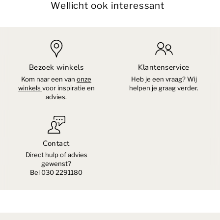
Wellicht ook interessant
Bezoek winkels
Klantenservice
Kom naar een van
onze
Heb je een vraag? Wij
winkels
voor inspiratie en
helpen je graag verder.
advies.
Contact
Direct hulp of advies
gewenst?
Bel 030 2291180