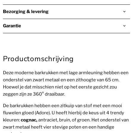
Bezorging & levering
Garantie
Productomschrijving
Deze moderne barkrukken met lage armleuning hebben een
onderstel van zwart metaal en een zithoogte van 65 cm.
Hoewel je dat misschien niet op het eerste gezicht zou
zeggen zijn ze 360° draaibaar.
De barkrukken hebben een zitkuip van stof met een mooi
fluwelen gloed (Adore). U heeft hierbij de keus uit 4 trendy
kleuren:
cognac,
antraciet, bruin, of groen. Het onderstel van
zwart metaal heeft vier stevige poten en een handige